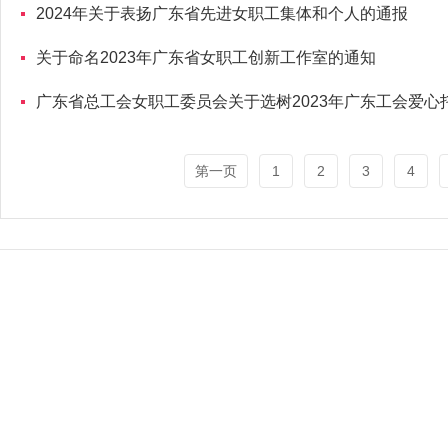
2024年关于表扬广东省先进女职工集体和个人的通报
关于命名2023年广东省女职工创新工作室的通知
广东省总工会女职工委员会关于选树2023年广东工会爱心
第一页
1
2
3
4