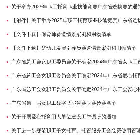
关于举办2025年职工托育职业技能竞赛广东省选拔赛的通
【附件】关于举办2025年职工托育职业技能竞赛广东省选
【文件下载】保育师赛道情景案例和用物清单
【文件下载】婴幼儿发展引导员赛道情景案例和用物清单
广东省总工会女职工委员会关于确定2024年广东省女职工
广东省总工会女职工委员会关于确定2024年广东省爱心托
广东省总工会女职工委员会关于确定2024年广东工会爱心
广东省第一届女职工数字技能竞赛决赛参赛名单
关于开展爱心托育用人单位建设工作调研的通知
关于进一步规范职工子女托育、托管服务工会经费使用管