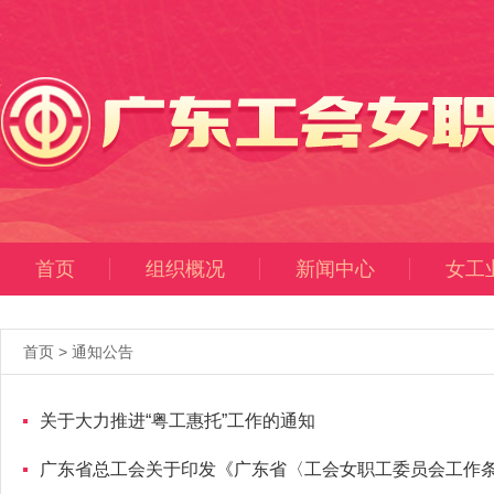
首页
组织概况
新闻中心
女工
首页
>
通知公告
关于大力推进“粤工惠托”工作的通知
广东省总工会关于印发《广东省〈工会女职工委员会工作