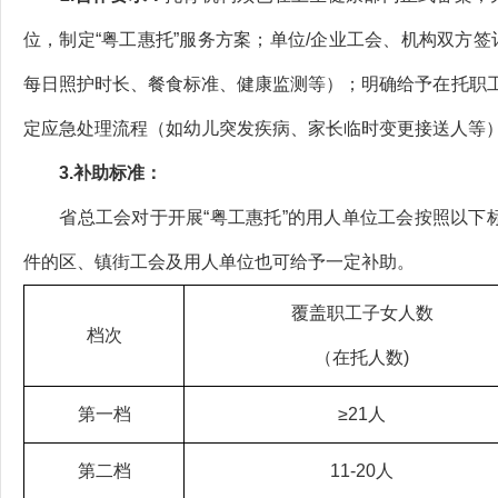
位，制定“粤工惠托”服务方案；单位/企业工会、机构双方
每日照护时长、餐食标准、健康监测等）；明确给予在托职
定应急处理流程（如幼儿突发疾病、家长临时变更接送人等
3.
补助标准：
省总工会对于开展“粤工惠托”的用人单位工会按照以下标
件的区、镇街工会及用人单位也可给予一定补助。
覆盖职工子女人数
档次
（在托人数)
第一档
≥21人
第二档
11-20人