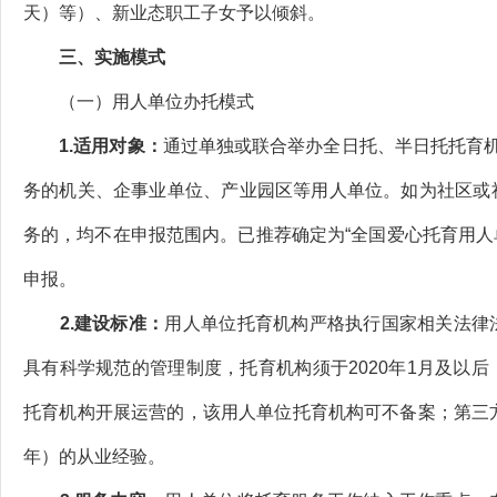
天）等）、新业态职工子女予以倾斜。
三、实施模式
（一）用人单位办托模式
1.适用对象：
通过单独或联合举办全日托、半日托托育
务的机关、企事业单位、产业园区等用人单位。如为社区或
务的，均不在申报范围内。已推荐确定为“全国爱心托育用人
申报。
2.建设标准‌：
用人单位托育机构严格执行国家相关法律
具有科学规范的管理制度，托育机构须于2020年1月及以
托育机构开展运营的，该用人单位托育机构可不备案；第三
年）的从业经验。