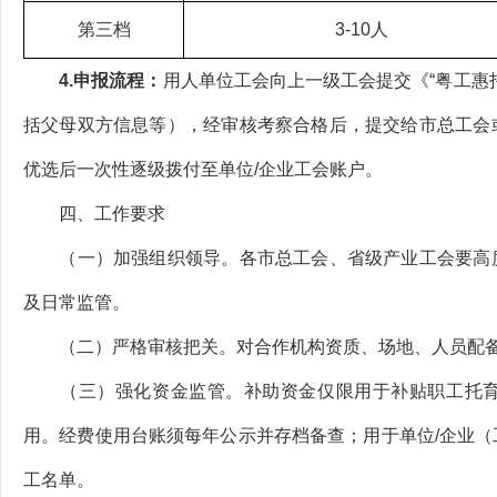
第三档
3-10人
4.申报流程：
用人单位工会向上一级工会提交《“粤工惠
括父母双方信息等），经审核考察合格后，提交给市总工会
优选后一次性逐级拨付至单位/企业工会账户。
四、工作要求
（一）加强组织领导。各市总工会、省级产业工会要高度
及日常监管。
（二）严格审核把关。对合作机构资质、场地、人员配备
（三）强化资金监管。补助资金仅限用于补贴职工托育
用。经费使用台账须每年公示并存档备查；用于单位/企业
工名单。