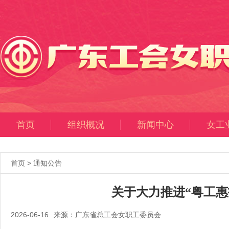
首页
组织概况
新闻中心
女工
首页
>
通知公告
关于大力推进“粤工惠
2026-06-16
来源：广东省总工会女职工委员会