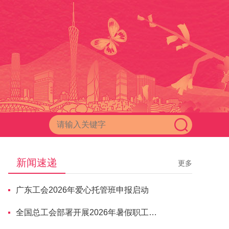
新闻速递
更多
广东工会2026年爱心托管班申报启动
全国总工会部署开展2026年暑假职工子女爱心托管服务