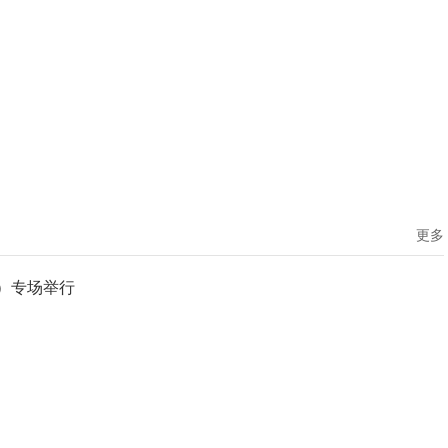
更多
）专场举行