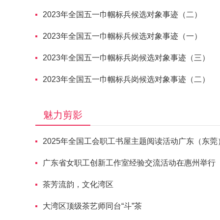
2023年全国五一巾帼标兵候选对象事迹（二）
2023年全国五一巾帼标兵候选对象事迹（一）
2023年全国五一巾帼标兵岗候选对象事迹（三）
2023年全国五一巾帼标兵岗候选对象事迹（二）
魅力剪影
2025年全国工会职工书屋主题阅读活动广东（东莞
广东省女职工创新工作室经验交流活动在惠州举行
茶芳流韵，文化湾区
大湾区顶级茶艺师同台“斗”茶