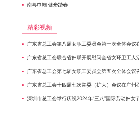
南粤巾帼 健步踏春
精彩视频
广东省总工会第八届女职工委员会第一次全体会议
广东省总工会联合省妇联开展慰问全省女环卫工人
广东省总工会第七届女职工委员会第五次全体会议
广东省总工会十四届七次常委（扩大）会议在广州
深圳市总工会举行庆祝2024年“三八”国际劳动妇