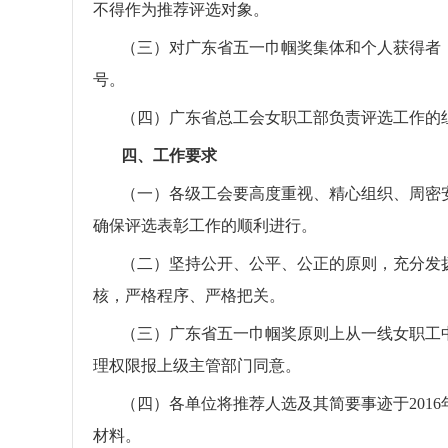
不得作为推荐评选对象。
（三）对广东省五一巾帼奖集体和个人获得者
号。
（四）广东省总工会女职工部负责评选工作的
四、工作要求
（一）各级工会要高度重视、精心组织、周密
确保评选表彰工作的顺利进行。
（二）坚持公开、公平、公正的原则，充分发
核，严格程序、严格把关。
（三）广东省五一巾帼奖原则上从一线女职工中
理权限报上级主管部门同意。
（四）各单位将推荐人选及其简要事迹于201
6
材料。