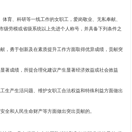
、体育、科研等一线工作的女职工，爱岗敬业、无私奉献、
市级劳模或省级系统以上先进个人称号，并具备下列条件之
奉献，勇于创新及在素质提升工作方面取得优异成绩，贡献突
得显著成绩，所提合理化建议产生显著经济效益或社会效益
职工生产生活问题、维护女职工合法权益和特殊利益方面做出
家安全和人民生命财产等方面做出突出贡献的。