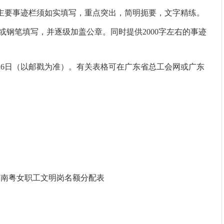
主要事迹栏须如实填写，重点突出，简明扼要，文字精练。
或钢笔填写，并逐级加盖公章。同时提供2000字左右的事迹
26
日（以邮戳为准）。有关表格可在广东省总工会网或广东
、南粤女职工文明岗名额分配表