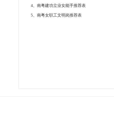
4、南粤建功立业女能手推荐表
5、南粤女职工文明岗推荐表