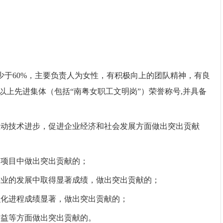
少于60%，主要负责人为女性，有积极向上的团队精神，有良
上先进集体（包括“南粤女职工文明岗”）荣誉称号,并具备
推动技术进步，促进企业经济和社会发展方面做出突出贡献
研项目中做出突出贡献的；
事业的发展中取得显著成绩，做出突出贡献的；
识化进程成绩显著，做出突出贡献的；
利益等方面做出突出贡献的。