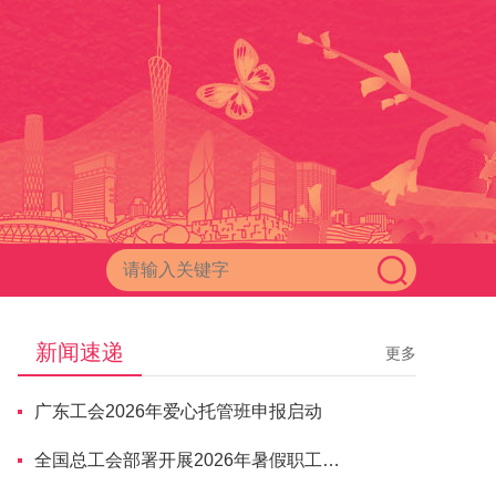
新闻速递
更多
广东工会2026年爱心托管班申报启动
全国总工会部署开展2026年暑假职工子女爱心托管服务