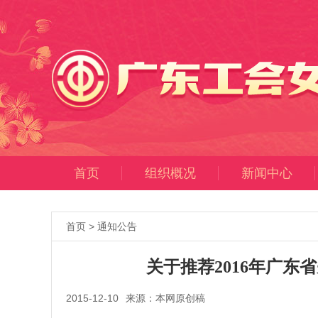
首页
组织概况
新闻中心
首页
>
通知公告
关于推荐2016年广
2015-12-10
来源：本网原创稿