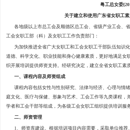
粤工总女委[2016
关于
建立和使用广东
省女职工素
各地级以上市总工会及顺德区总工会、省级产业工会、省
工会女职工部（科）
及女职工工作负责部门
：
为加快推进全省广大女职工和工会女职工干部队伍知识
道德、科学文化、职业技能和身心健康素质，
更好地满足女
织开展培训提供师资支持。经研究决定，建立全省女职工素
一、
课程内容及师资组成
课程内容包括
女性与
性别研究
、
法律与经济
、
心理与情
庭文化
、
医疗与保健、形象与艺术、
工会工作等
九
类课程，
学者和工会干部等组成，为各级工会女职工组织提供培训服
二、师资管理
1、师资库建设。根据培训项目内容需要，采取单位推荐