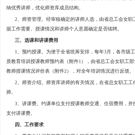
纳优秀讲师，优化师资库成员结构。
2、师资管理。经审核确定的讲师人选，由省总工会女职
据工作需要、授课情况和讲师个人意愿确定是否续聘。
三、选课和讲课费用
1、预约授课。为便于全省统筹安排，
每年
3月
，各市级
质教育
培训
授课教师预约
表（附件
1
），由省总工会女职工部
教师授课情况评价表（附件
2
），对全年培训情况进行反馈。
2、师资介绍。师资库讲师的有关情况，在省总
女职工工
师。
3、讲课费。
约课单位支付授课教师交通、住宿费用，并
支付讲课费。
四
、工作要求