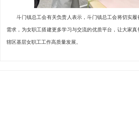
斗门镇总工会有关负责人表示，斗门镇总工会将切实履行
需求，为女职工搭建更多学习与交流的优质平台，让大家真
辖区基层女职工工作高质量发展。