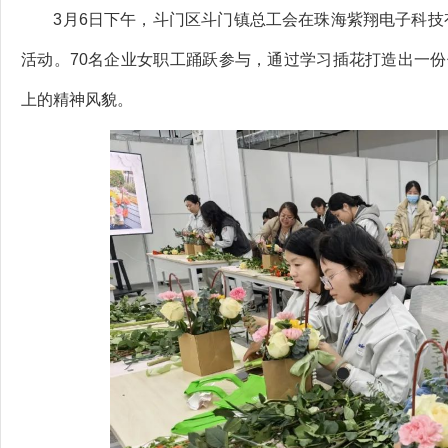
3月6日下午，斗门区斗门镇总工会在珠海紫翔电子科技有
活动。70名企业女职工踊跃参与，通过学习插花打造出一份
上的精神风貌。