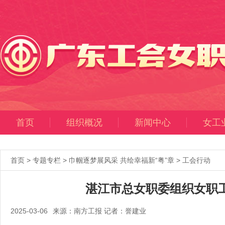
首页
组织概况
新闻中心
女工
首页
>
专题专栏
>
巾帼逐梦展风采 共绘幸福新“粤”章
>
工会行动
湛江市总女职委组织女职
2025-03-06
来源：南方工报 记者：誉建业