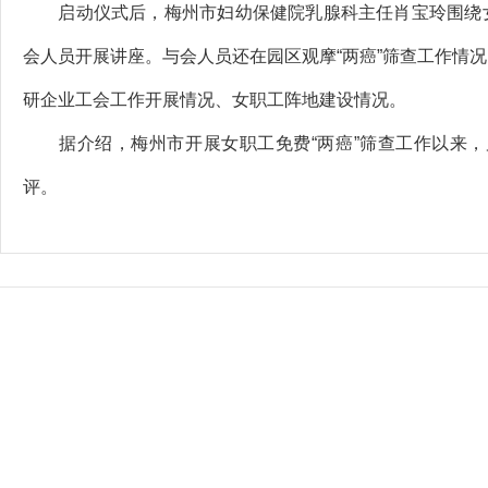
启动仪式后，梅州市妇幼保健院乳腺科主任肖宝玲围绕女
会人员开展讲座。与会人员还在园区观摩“两癌”筛查工作情
研企业工会工作开展情况、女职工阵地建设情况。
据介绍，梅州市开展女职工免费“两癌”筛查工作以来，累
评。