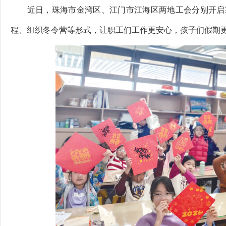
近日，珠海市金湾区、江门市江海区两地工会分别开启寒
程、组织冬令营等形式，让职工们工作更安心，孩子们假期