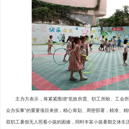
主办方表示，将紧紧围绕“党政所需、职工所盼、工会所能
众办实事”的重要项目来抓，精心筹划、周密部署，精准、
双职工暑假无人照看小孩的困难，同时丰富小孩暑期文体生