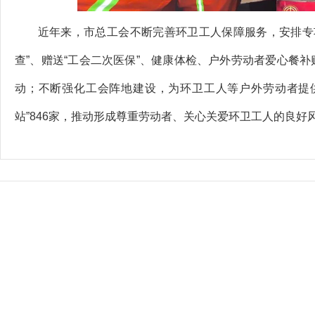
近年来，市总工会不断完善环卫工人保障服务，安排专项资
查”、赠送“工会二次医保”、健康体检、户外劳动者爱心餐
动；不断强化工会阵地建设，为环卫工人等户外劳动者提
站”846家，推动形成尊重劳动者、关心关爱环卫工人的良好