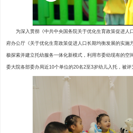
为深入贯彻《中共中央国务院关于优化生育政策促进人
府办公厅《关于优化生育政策促进人口长期均衡发展的实施方
极探索并建立托幼服务一体化新模式，利用市委幼现有的空
委大院各部委办局近10个单位的20名2至3岁幼儿入托，被评