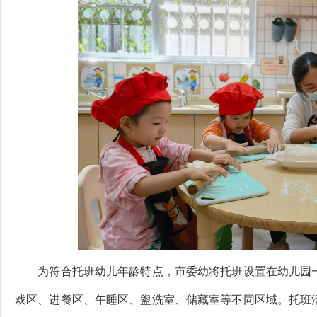
为符合托班幼儿年龄特点，市委幼将托班设置在幼儿园
戏区、进餐区、午睡区、盥洗室、储藏室等不同区域。
托班