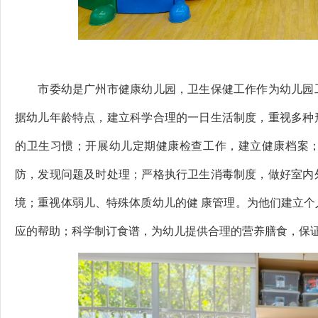
市委幼是广州市健康幼儿园，卫生保健工作作为幼儿园工
据幼儿年龄特点，建立科学合理的一日生活制度，重视多种
的卫生习惯；开展幼儿定期健康检查工作，建立健康档案
防，发现问题及时处理；严格执行卫生消毒制度，做好室内
境；重视体弱儿、特殊体质幼儿的健 康管理。为他们建立
应的帮助；科学制订食谱，为幼儿提供合理的营养膳食，保