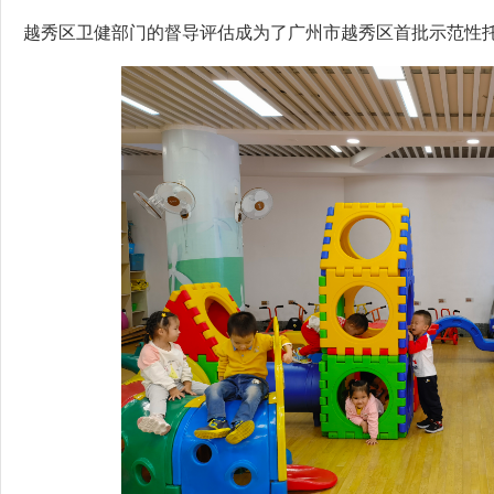
越秀区卫健部门的督导评估成为了广州市越秀区首批示范性