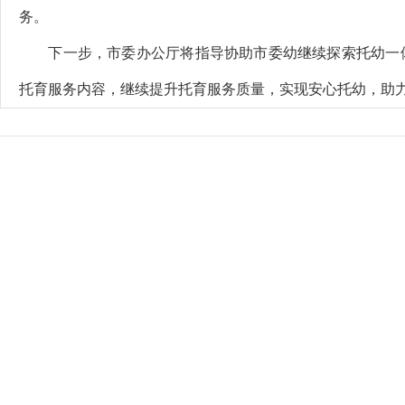
务。
下一步，市委办公厅将指导协助市委幼继续探索托幼一体
托育服务内容，继续提升托育服务质量，实现安心托幼，助力