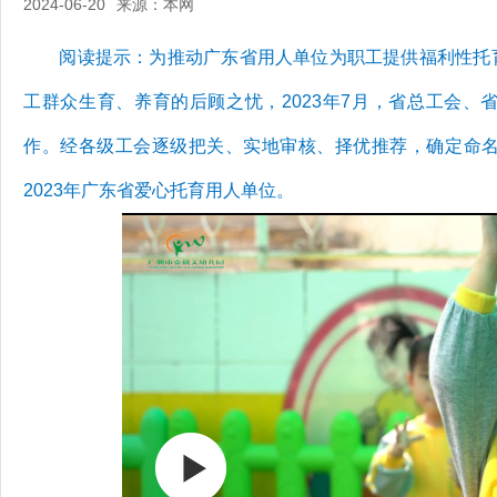
2024-06-20
来源：本网
阅读提示：为推动广东省用人单位为职工提供福利性托育
工群众生育、养育的后顾之忧，2023年7月，省总工会
作。经各级工会逐级把关、实地审核、择优推荐，确定命名
2023年广东省爱心托育用人单位。