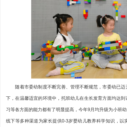
随着市委幼制度不断完善、管理不断规范，市委幼已迈开
下，在温馨适宜的环境中，托班幼儿在生长发育方面均达到
习等各方面的能力都有了明显提高，今年9月均升级为小班
线下等多种渠道为家长提供0-3岁婴幼儿教养科学知识，