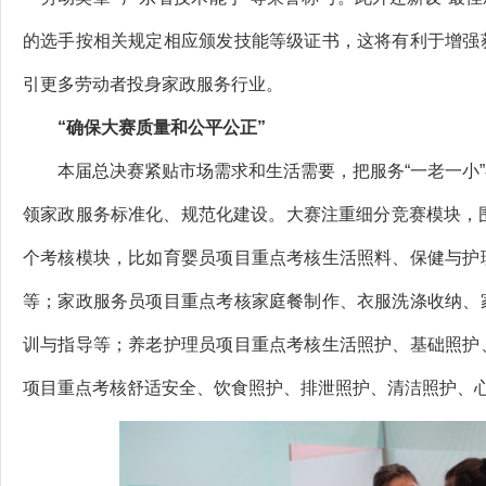
的选手按相关规定相应颁发技能等级证书，这将有利于增强
引更多劳动者投身家政服务行业。
“确保大赛质量和公平公正”
本届总决赛紧贴市场需求和生活需要，把服务“一老一小”
领家政服务标准化、规范化建设。大赛注重细分竞赛模块，
个考核模块，比如育婴员项目重点考核生活照料、保健与护
等；家政服务员项目重点考核家庭餐制作、衣服洗涤收纳、
训与指导等；养老护理员项目重点考核生活照护、基础照护
项目重点考核舒适安全、饮食照护、排泄照护、清洁照护、