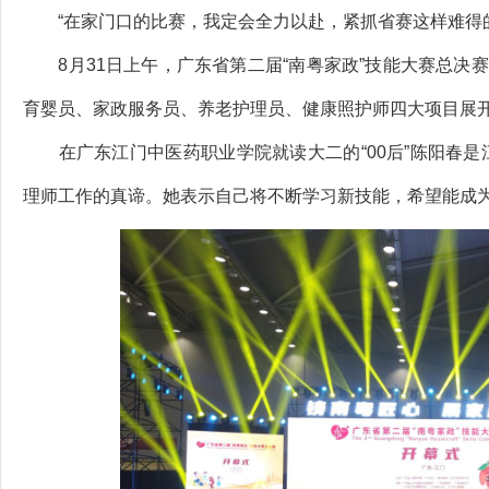
“在家门口的比赛，我定会全力以赴，紧抓省赛这样难得的
8月31日上午，广东省第二届“南粤家政”技能大赛总决赛
育婴员、家政服务员、养老护理员、健康照护师四大项目展
在广东江门中医药职业学院就读大二的“00后”陈阳春是
理师工作的真谛。她表示自己将不断学习新技能，希望能成为