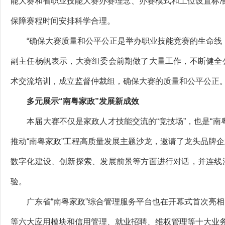
能大赛和省职业技能大赛办赛理念、办赛模式和工位设置标准
保障赛程时间安排科学合理。
“确保大赛质量和公平公正是举办职业技能竞赛的生命线，
副主任杨帆表示，大赛组委会前期做了大量工作，不断健全
术交流培训，成立监督仲裁组，确保大赛的质量和公平公正
多元展示“南粤家政”发展新成效
本届大赛不仅是家政人才技能交流的“竞技场”，也是“南粤
推动“南粤家政”工程高质量发展主题沙龙，邀请了龙头品牌
数字化建设、创新探索、发展前景等方面进行对话，并连线
验。
广东省“南粤家政”综合管理服务平台也在开幕式首次亮相
等六大应用模块和信用管理、就业招聘、维权管理等十大业