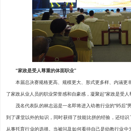
“家政是受人尊重的体面职业”
本届总决赛规格更高、规模更大、形式更多样、内涵更丰富
了家政从业人员的职业荣誉感和自豪感，凝聚起“家政是受人
茂名代表队的林志远是一名即将进入幼教行业的“95后”男
到了课堂以外的知识，同时获得了技能比拼的经验，还结识
从事托育行业的选择。当被问及如何看待自己是幼教行业中