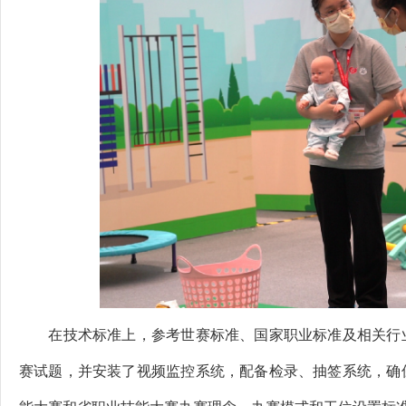
在技术标准上，参考世赛标准、国家职业标准及相关行业
赛试题，并安装了视频监控系统，配备检录、抽签系统，确