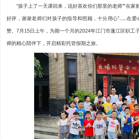
“孩子上了一天课回来，说好喜欢你们那里的老师”“在家都
好评，谢谢老师们对孩子的指导和照顾，十分用心”......
赞。7月15日上午，为期一个月的2024年江门市蓬江区职工
师的精心陪伴下，开启精彩托管假期之旅。