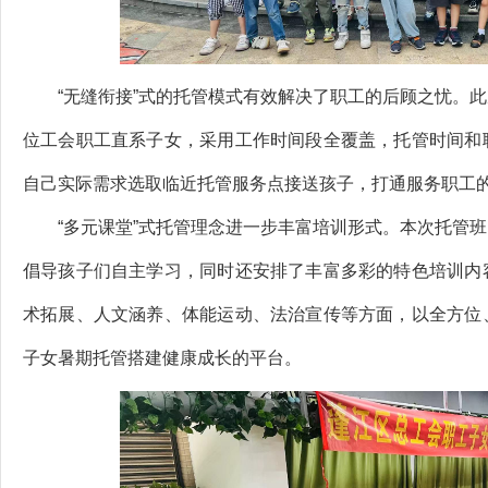
“无缝衔接”式的托管模式有效解决了职工的后顾之忧。此
位工会职工直系子女，采用工作时间段全覆盖，托管时间和
自己实际需求选取临近托管服务点接送孩子，打通服务职工的
“多元课堂”式托管理念进一步丰富培训形式。本次托管班
倡导孩子们自主学习，同时还安排了丰富多彩的特色培训内
术拓展、人文涵养、体能运动、法治宣传等方面，以全方位
子女暑期托管搭建健康成长的平台。