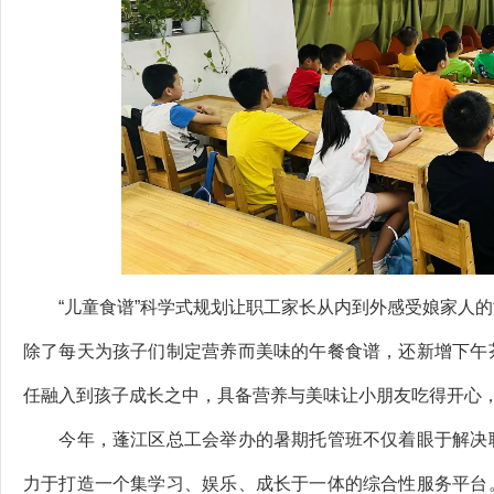
“儿童食谱”科学式规划让职工家长从内到外感受娘家人的
除了每天为孩子们制定营养而美味的午餐食谱，还新增下午
任融入到孩子成长之中，具备营养与美味让小朋友吃得开心
今年，蓬江区总工会举办的暑期托管班不仅着眼于解决职
力于打造一个集学习、娱乐、成长于一体的综合性服务平台