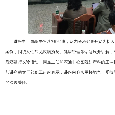
讲座中，周晶主任以“她”健康，从内分泌健康开始为切入
案例，围绕女性常见疾病预防、健康管理等话题展开讲解，
后还进行义诊活动，周晶主任和深汕中心医院妇产科的王坤
加讲座的女干部职工纷纷表示，讲座内容实用接地气，受益
的温暖关怀。