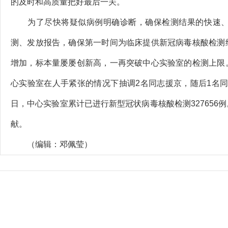
的及时和高质量把好最后一关。
为了尽快将疑似病例明确诊断，确保检测结果的快速、准
测、发放报告，确保第一时间为临床提供新冠病毒核酸检测
增加，标本量屡屡创新高，一再突破中心实验室的检测上限
心实验室在人手紧张的情况下抽调2名同志援京，随后1名同事
日，中心实验室累计已进行新型冠状病毒核酸检测32765
献。
（编辑：邓佩莹）